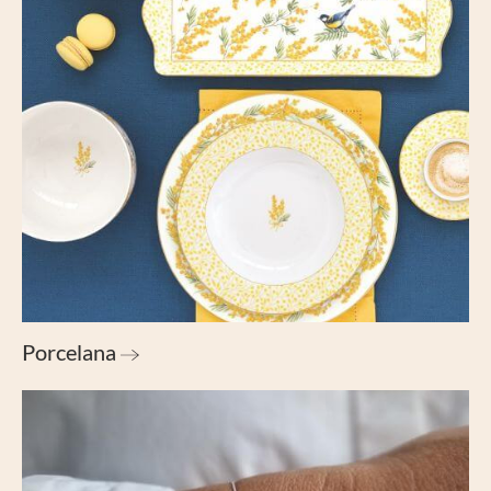
Porcelana