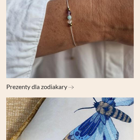
Prezenty dla zodiakary