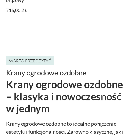
715,00 ZŁ
WARTO PRZECZYTAĆ
Krany ogrodowe ozdobne
Krany ogrodowe ozdobne
– klasyka i nowoczesność
w jednym
Krany ogrodowe ozdobne to idealne połączenie
estetyki i funkcjonalności. Zarówno klasyczne, jak i