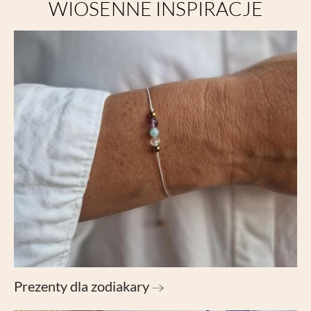
WIOSENNE INSPIRACJE
Prezenty dla zodiakary