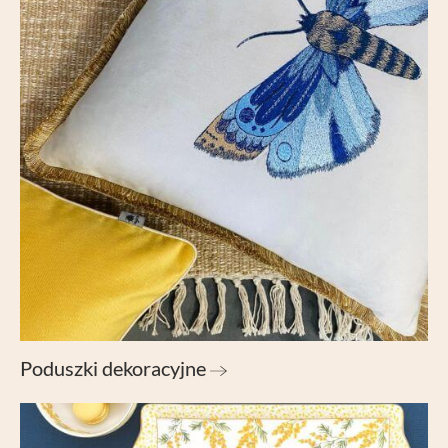
Poduszki dekoracyjne