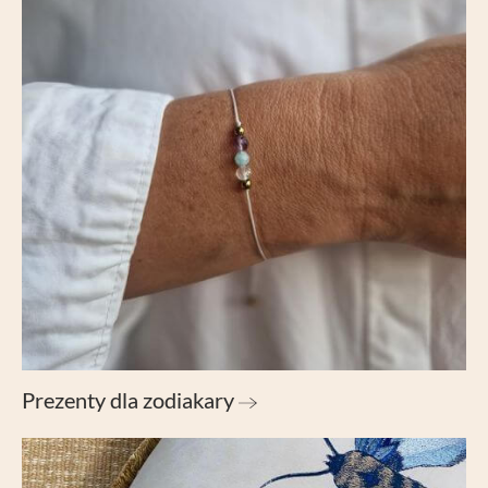
Prezenty dla zodiakary