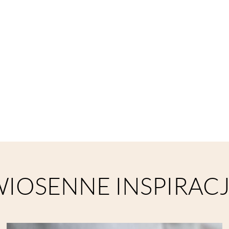
IOSENNE INSPIRAC