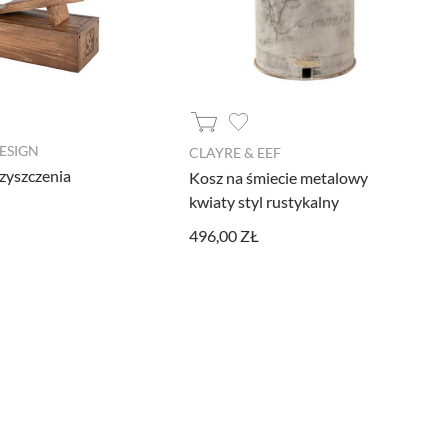
ESIGN
CLAYRE & EEF
zyszczenia
Kosz na śmiecie metalowy
kwiaty styl rustykalny
496,00 ZŁ