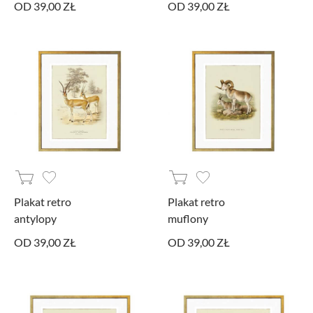
OD 39,00 ZŁ
OD 39,00 ZŁ
Plakat retro
Plakat retro
antylopy
muflony
OD 39,00 ZŁ
OD 39,00 ZŁ