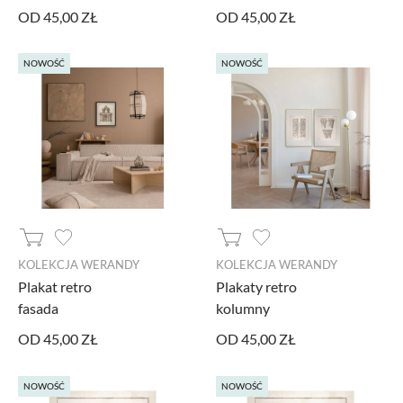
OD 45,00 ZŁ
OD 45,00 ZŁ
NOWOŚĆ
NOWOŚĆ
KOLEKCJA WERANDY
KOLEKCJA WERANDY
Plakat retro
Plakaty retro
fasada
kolumny
OD 45,00 ZŁ
OD 45,00 ZŁ
NOWOŚĆ
NOWOŚĆ