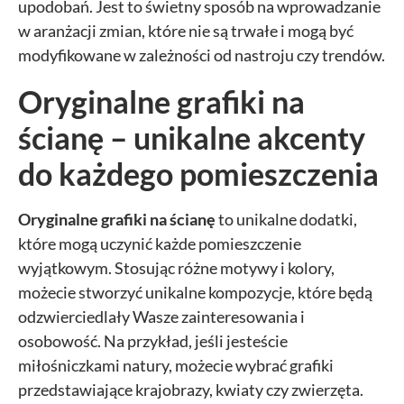
upodobań. Jest to świetny sposób na wprowadzanie
w aranżacji zmian, które nie są trwałe i mogą być
modyfikowane w zależności od nastroju czy trendów.
Oryginalne grafiki na
ścianę – unikalne akcenty
do każdego pomieszczenia
Oryginalne grafiki na ścianę
to unikalne dodatki,
które mogą uczynić każde pomieszczenie
wyjątkowym. Stosując różne motywy i kolory,
możecie stworzyć unikalne kompozycje, które będą
odzwierciedlały Wasze zainteresowania i
osobowość. Na przykład, jeśli jesteście
miłośniczkami natury, możecie wybrać grafiki
przedstawiające krajobrazy, kwiaty czy zwierzęta.