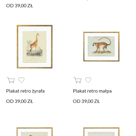
OD 39,00 ZŁ
Plakat retro żyrafa
Plakat retro małpa
OD 39,00 ZŁ
OD 39,00 ZŁ