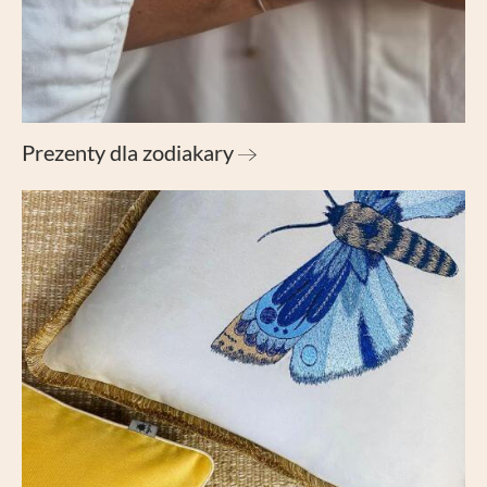
Prezenty dla zodiakary