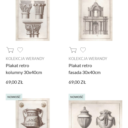
KOLEKCJA WERANDY
KOLEKCJA WERANDY
Plakat retro
Plakat retro
kolumny 30x40cm
fasada 30x40cm
69,00 ZŁ
69,00 ZŁ
NOWOŚĆ
NOWOŚĆ