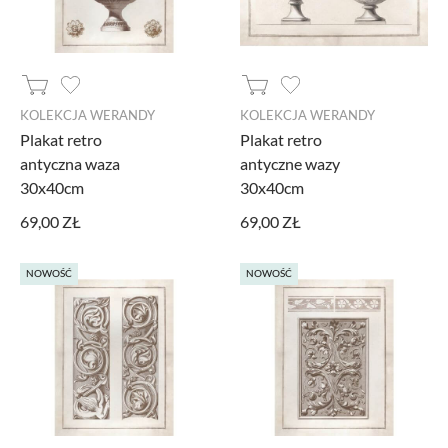
KOLEKCJA WERANDY
KOLEKCJA WERANDY
Plakat retro
Plakat retro
antyczna waza
antyczne wazy
30x40cm
30x40cm
69,00 ZŁ
69,00 ZŁ
NOWOŚĆ
NOWOŚĆ