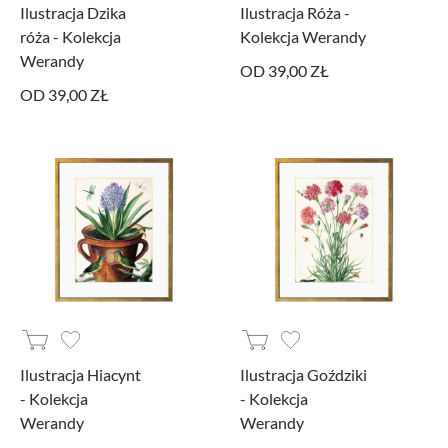
Ilustracja Dzika
Ilustracja Róża -
róża - Kolekcja
Kolekcja Werandy
Werandy
OD 39,00 ZŁ
OD 39,00 ZŁ
Ilustracja Hiacynt
Ilustracja Goździki
- Kolekcja
- Kolekcja
Werandy
Werandy