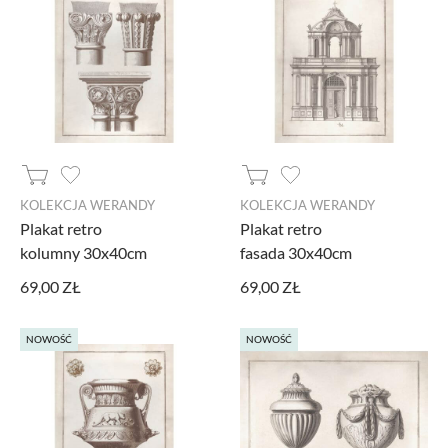
KOLEKCJA WERANDY
KOLEKCJA WERANDY
Plakat retro
Plakat retro
kolumny 30x40cm
fasada 30x40cm
69,00 ZŁ
69,00 ZŁ
NOWOŚĆ
NOWOŚĆ