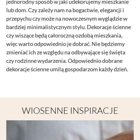
jednorodny sposób w jaki udekorujemy mieszkanie
lub dom. Czy zależy nam na bogactwie, elegancji i
przepychu czy może na nowoczesnym wyglądzie w
bardziej minimalistycznym stylu. Dekoracje ścienne
czy wiszące będą całoroczną ozdobą mieszkania,
więc warto odpowiednio je dobrać. Nie będziemy
zmieniać ich ze względu na odbywające się święta
czy rodzinne wydarzenia. Odpowiednio dobrane
dekoracje ścienne umilą gospodarzom każdy dzień.
WIOSENNE INSPIRACJE