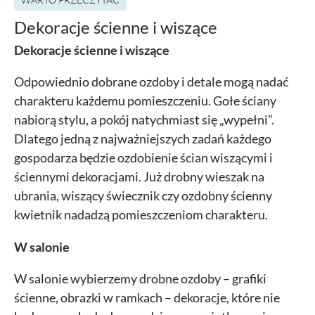
Dekoracje ścienne i wiszące
Dekoracje ścienne i wiszące
Odpowiednio dobrane ozdoby i detale mogą nadać
charakteru każdemu pomieszczeniu. Gołe ściany
nabiorą stylu, a pokój natychmiast się „wypełni”.
Dlatego jedną z najważniejszych zadań każdego
gospodarza będzie ozdobienie ścian wiszącymi i
ściennymi dekoracjami. Już drobny wieszak na
ubrania, wiszący świecznik czy ozdobny ścienny
kwietnik nadadzą pomieszczeniom charakteru.
W salonie
W salonie wybierzemy drobne ozdoby – grafiki
ścienne, obrazki w ramkach – dekoracje, które nie