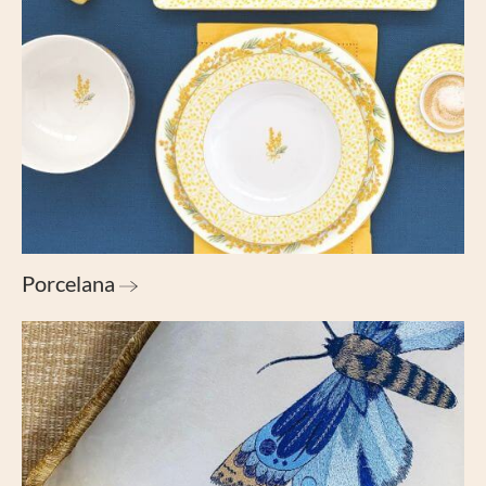
Porcelana