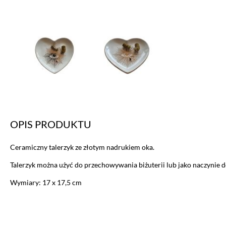
OPIS PRODUKTU
Ceramiczny talerzyk ze złotym nadrukiem oka.
Talerzyk można użyć do przechowywania biżuterii lub jako naczynie 
Wymiary: 17 x 17,5 cm