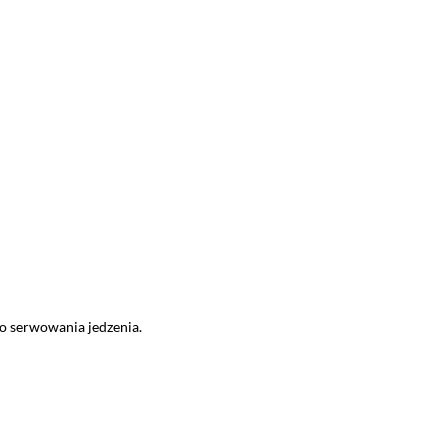
do serwowania jedzenia.