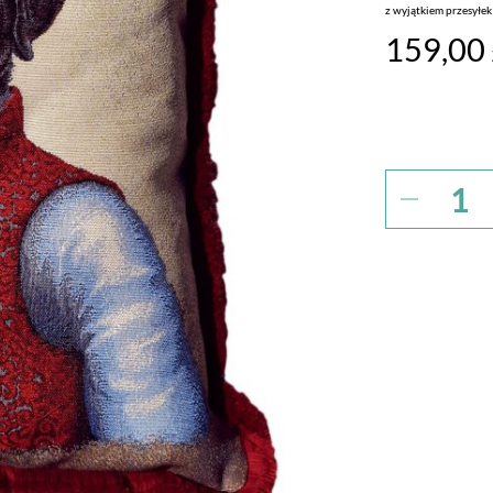
z wyjątkiem przesyłe
159,00