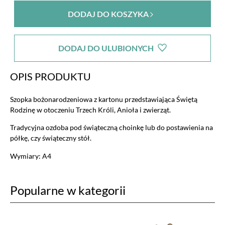
DODAJ DO KOSZYKA
DODAJ DO ULUBIONYCH
OPIS PRODUKTU
Szopka bożonarodzeniowa z kartonu przedstawiająca Świętą
Rodzinę w otoczeniu Trzech Króli, Anioła i zwierząt.
Tradycyjna ozdoba pod świąteczną choinkę lub do postawienia na
półkę, czy świąteczny stół.
Wymiary: A4
Popularne w kategorii