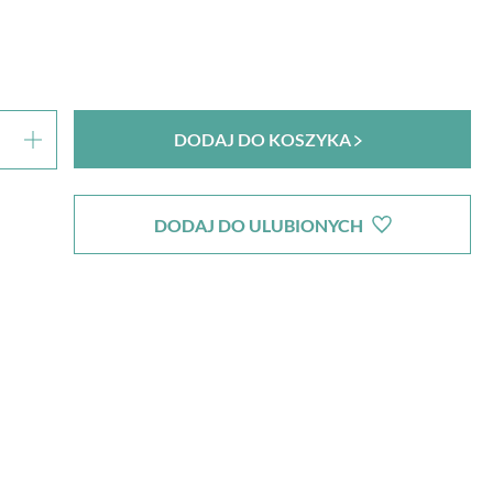
DODAJ DO KOSZYKA
DODAJ DO ULUBIONYCH